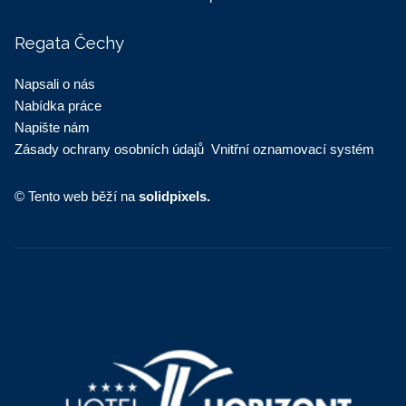
Regata Čechy
Napsali o nás
Nabídka práce
Napište nám
Zásady ochrany osobních údajů
Vnitřní oznamovací systém
© Tento web běží na
solidpixels.