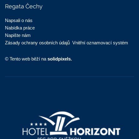
Regata Čechy
Napsali o nás
Nabídka práce
Napište nám
Zásady ochrany osobních údajů
Vnitřní oznamovací systém
© Tento web běží na
solidpixels.