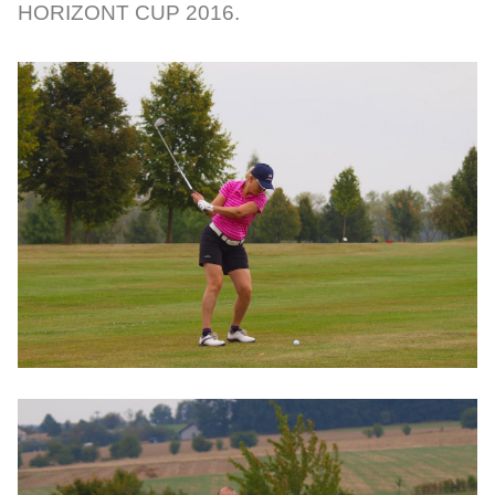
HORIZONT CUP 2016.