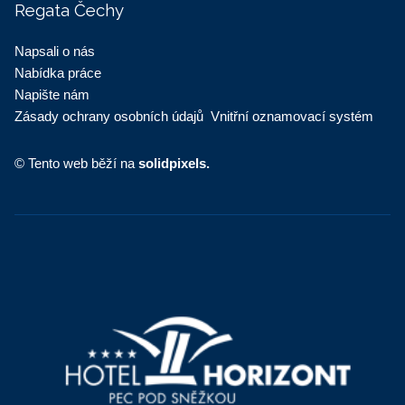
Regata Čechy
Napsali o nás
Nabídka práce
Napište nám
Zásady ochrany osobních údajů
Vnitřní oznamovací systém
© Tento web běží na
solidpixels.