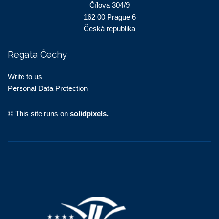
Čílova 304/9
162 00 Prague 6
Česká republika
Regata Čechy
Write to us
Personal Data Protection
© This site runs on
solidpixels.